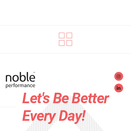
Let's Be Better
Every Day!