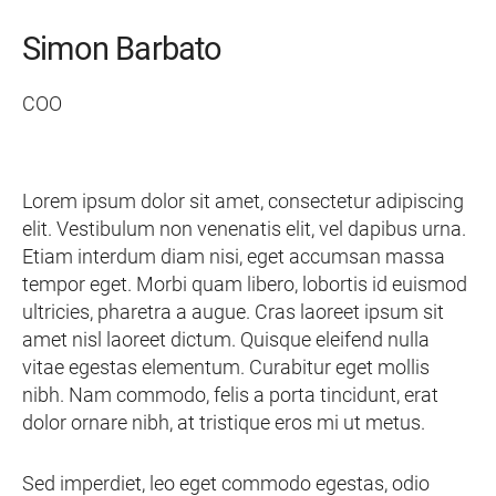
Simon Barbato
COO
Lorem ipsum dolor sit amet, consectetur adipiscing
elit. Vestibulum non venenatis elit, vel dapibus urna.
Etiam interdum diam nisi, eget accumsan massa
tempor eget. Morbi quam libero, lobortis id euismod
ultricies, pharetra a augue. Cras laoreet ipsum sit
amet nisl laoreet dictum. Quisque eleifend nulla
vitae egestas elementum. Curabitur eget mollis
nibh. Nam commodo, felis a porta tincidunt, erat
dolor ornare nibh, at tristique eros mi ut metus.
Sed imperdiet, leo eget commodo egestas, odio